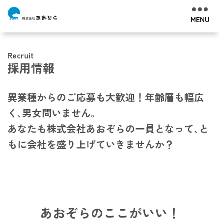
MENU
Recruit
採用情報
異業種からのご応募も大歓迎！年齢層も幅広
く､男女問いません｡
あなたも株式会社あおぞらの一員となって､と
もに会社を盛り上げていきませんか？
あおぞらの
ここがいい！