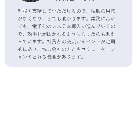
制服を支給していただけるので、私服の用意
がなくなり、とても助かります。業務におい
ても、電子化のシステム導入が進んでいるの
で、効率化がはかれるようになったのも助か
っています。社員との交流がイベントが定期
的にあり、協力会社の方ともコミュニケーシ
ョンをとれる機会があります。