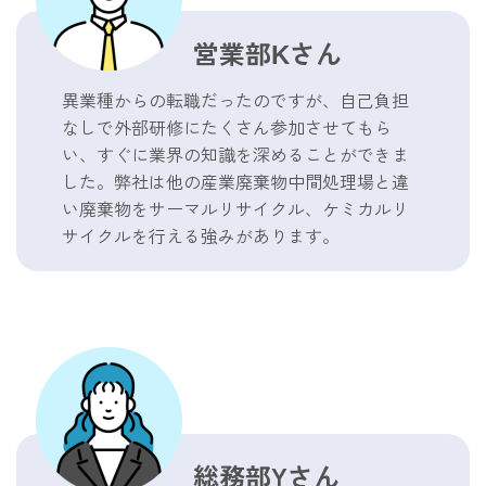
営業部Kさん
異業種からの転職だったのですが、自己負担
なしで外部研修にたくさん参加させてもら
い、すぐに業界の知識を深めることができま
した。弊社は他の産業廃棄物中間処理場と違
い廃棄物をサーマルリサイクル、ケミカルリ
サイクルを行える強みがあります。
総務部Yさん