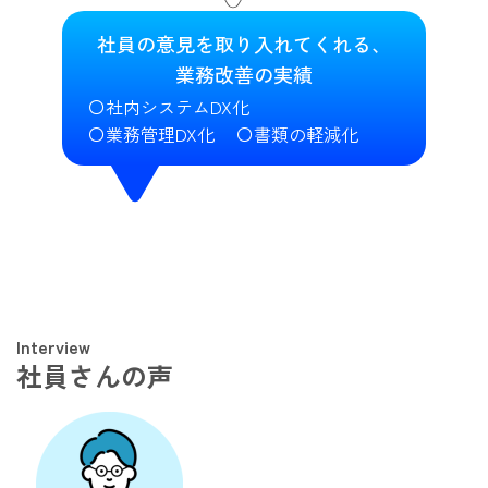
社員の意見を取り入れてくれる、
業務改善の実績
社内システムDX化
業務管理DX化
書類の軽減化
Interview
社員さんの声